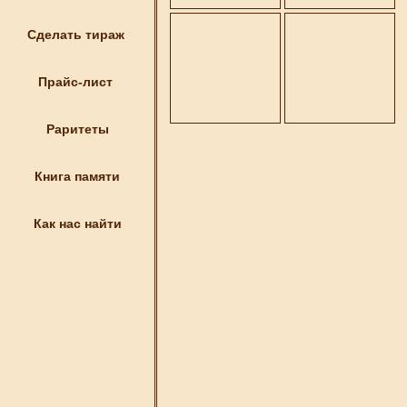
Сделать тираж
Прайс-лист
Раритеты
Книга памяти
Как нас найти