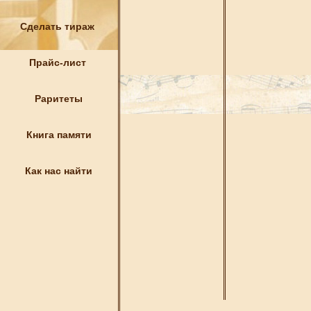
Сделать тираж
Прайс-лист
Раритеты
Книга памяти
Как нас найти