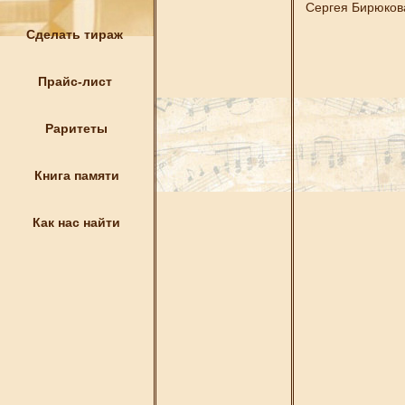
Сергея Бирюкова
Сделать тираж
Прайс-лист
Раритеты
Книга памяти
Как нас найти